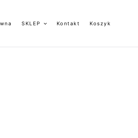
ówna
SKLEP
Kontakt
Koszyk