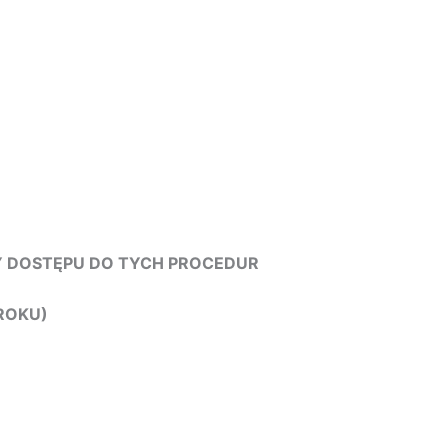
Y DOSTĘPU DO TYCH PROCEDUR
ROKU)